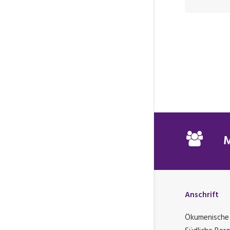
Anschrift
Ökumenische 