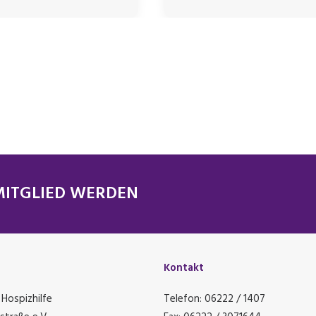
MITGLIED WERDEN
Kontakt
Hospizhilfe
Telefon: 06222 / 1407