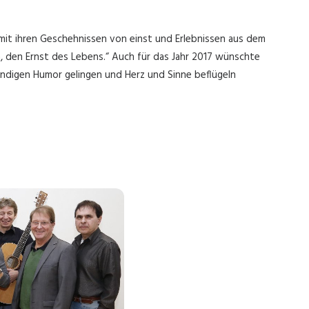
 mit ihren Geschehnissen von einst und Erlebnissen aus dem
ch, den Ernst des Lebens.“ Auch für das Jahr 2017 wünschte
ründigen Humor gelingen und Herz und Sinne beflügeln