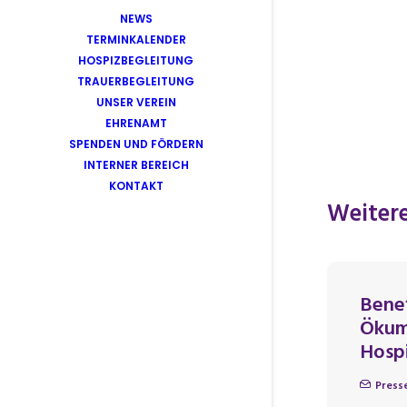
NEWS
TERMINKALENDER
HOSPIZBEGLEITUNG
TRAUERBEGLEITUNG
UNSER VEREIN
EHRENAMT
SPENDEN UND FÖRDERN
INTERNER BEREICH
KONTAKT
Weitere
Benef
Ökum
Hospi
Press