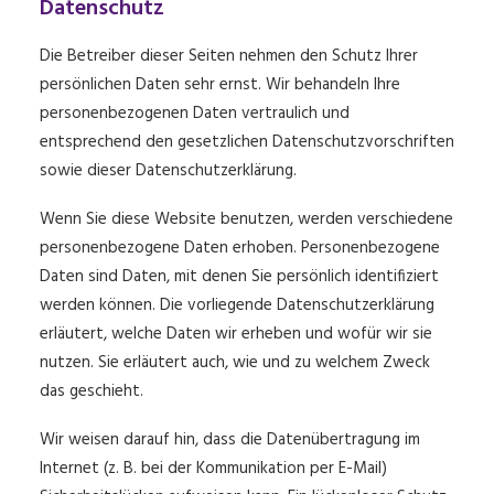
Datenschutz
Die Betreiber dieser Seiten nehmen den Schutz Ihrer
persönlichen Daten sehr ernst. Wir behandeln Ihre
personenbezogenen Daten vertraulich und
entsprechend den gesetzlichen Datenschutzvorschriften
sowie dieser Datenschutzerklärung.
Wenn Sie diese Website benutzen, werden verschiedene
personenbezogene Daten erhoben. Personenbezogene
Daten sind Daten, mit denen Sie persönlich identifiziert
werden können. Die vorliegende Datenschutzerklärung
erläutert, welche Daten wir erheben und wofür wir sie
nutzen. Sie erläutert auch, wie und zu welchem Zweck
das geschieht.
Wir weisen darauf hin, dass die Datenübertragung im
Internet (z. B. bei der Kommunikation per E-Mail)