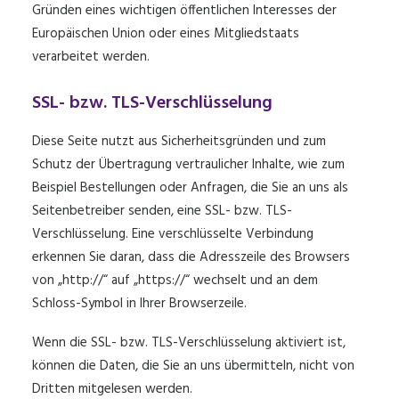
Gründen eines wichtigen öffentlichen Interesses der
Europäischen Union oder eines Mitgliedstaats
verarbeitet werden.
SSL- bzw. TLS-Verschlüsselung
Diese Seite nutzt aus Sicherheitsgründen und zum
Schutz der Übertragung vertraulicher Inhalte, wie zum
Beispiel Bestellungen oder Anfragen, die Sie an uns als
Seitenbetreiber senden, eine SSL- bzw. TLS-
Verschlüsselung. Eine verschlüsselte Verbindung
erkennen Sie daran, dass die Adresszeile des Browsers
von „http://“ auf „https://“ wechselt und an dem
Schloss-Symbol in Ihrer Browserzeile.
Wenn die SSL- bzw. TLS-Verschlüsselung aktiviert ist,
können die Daten, die Sie an uns übermitteln, nicht von
Dritten mitgelesen werden.