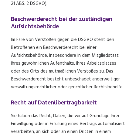
21 ABS. 2 DSGVO).
Beschwerde­recht bei der zuständigen
Aufsichts­behörde
Im Falle von Verstößen gegen die DSGVO steht den
Betroffenen ein Beschwerderecht bei einer
Aufsichtsbehörde, insbesondere in dem Mitgliedstaat
ihres gewöhnlichen Aufenthalts, ihres Arbeitsplatzes
oder des Orts des mutmaßlichen Verstoßes zu. Das
Beschwerderecht besteht unbeschadet anderweitiger
verwaltungsrechtlicher oder gerichtlicher Rechtsbehelfe.
Recht auf Daten­übertrag­barkeit
Sie haben das Recht, Daten, die wir auf Grundlage Ihrer
Einwilligung oder in Erfüllung eines Vertrags automatisiert
verarbeiten, an sich oder an einen Dritten in einem