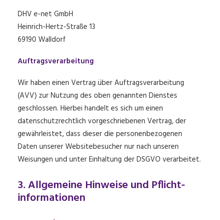
DHV e-net GmbH
Heinrich-Hertz-Straße 13
69190 Walldorf
Auftragsverarbeitung
Wir haben einen Vertrag über Auftragsverarbeitung
(AVV) zur Nutzung des oben genannten Dienstes
geschlossen. Hierbei handelt es sich um einen
datenschutzrechtlich vorgeschriebenen Vertrag, der
gewährleistet, dass dieser die personenbezogenen
Daten unserer Websitebesucher nur nach unseren
Weisungen und unter Einhaltung der DSGVO verarbeitet.
3. Allgemeine Hinweise und Pflicht­
informationen