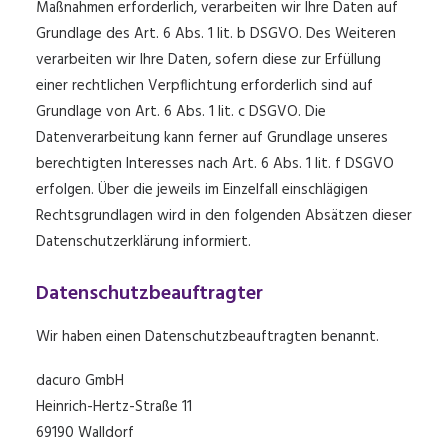
Maßnahmen erforderlich, verarbeiten wir Ihre Daten auf
Grundlage des Art. 6 Abs. 1 lit. b DSGVO. Des Weiteren
verarbeiten wir Ihre Daten, sofern diese zur Erfüllung
einer rechtlichen Verpflichtung erforderlich sind auf
Grundlage von Art. 6 Abs. 1 lit. c DSGVO. Die
Datenverarbeitung kann ferner auf Grundlage unseres
berechtigten Interesses nach Art. 6 Abs. 1 lit. f DSGVO
erfolgen. Über die jeweils im Einzelfall einschlägigen
Rechtsgrundlagen wird in den folgenden Absätzen dieser
Datenschutzerklärung informiert.
Datenschutz­beauftragter
Wir haben einen Datenschutzbeauftragten benannt.
dacuro GmbH
Heinrich-Hertz-Straße 11
69190 Walldorf