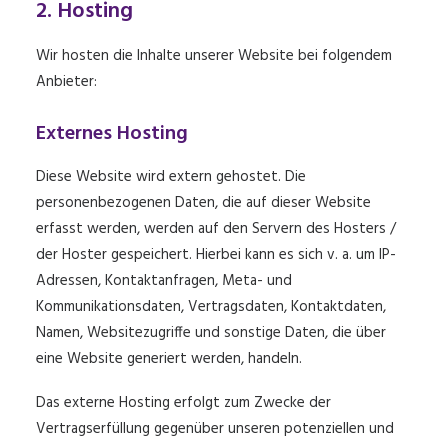
2. Hosting
Wir hosten die Inhalte unserer Website bei folgendem
Anbieter:
Externes Hosting
Diese Website wird extern gehostet. Die
personenbezogenen Daten, die auf dieser Website
erfasst werden, werden auf den Servern des Hosters /
der Hoster gespeichert. Hierbei kann es sich v. a. um IP-
Adressen, Kontaktanfragen, Meta- und
Kommunikationsdaten, Vertragsdaten, Kontaktdaten,
Namen, Websitezugriffe und sonstige Daten, die über
eine Website generiert werden, handeln.
Das externe Hosting erfolgt zum Zwecke der
Vertragserfüllung gegenüber unseren potenziellen und