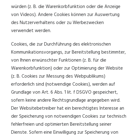
würden (z. B. die Warenkorbfunktion oder die Anzeige
von Videos). Andere Cookies können zur Auswertung
des Nutzerverhaltens oder zu Werbezwecken
verwendet werden.
Cookies, die zur Durchführung des elektronischen
Kommunikationsvorgangs, zur Bereitstellung bestimmter,
von Ihnen erwünschter Funktionen (z. B. für die
Warenkorbfunktion) oder zur Optimierung der Website
(z. B. Cookies zur Messung des Webpublikums)
erforderlich sind (notwendige Cookies), werden auf
Grundlage von Art. 6 Abs. 1 lit. f DSGVO gespeichert,
sofern keine andere Rechtsgrundlage angegeben wird.
Der Websitebetreiber hat ein berechtigtes Interesse an
der Speicherung von notwendigen Cookies zur technisch
fehlerfreien und optimierten Bereitstellung seiner
Dienste. Sofern eine Einwilligung zur Speicherung von