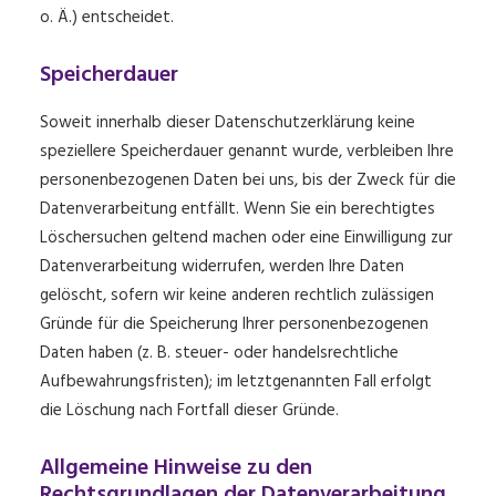
o. Ä.) entscheidet.
Speicherdauer
Soweit innerhalb dieser Datenschutzerklärung keine
speziellere Speicherdauer genannt wurde, verbleiben Ihre
personenbezogenen Daten bei uns, bis der Zweck für die
Datenverarbeitung entfällt. Wenn Sie ein berechtigtes
Löschersuchen geltend machen oder eine Einwilligung zur
Datenverarbeitung widerrufen, werden Ihre Daten
gelöscht, sofern wir keine anderen rechtlich zulässigen
Gründe für die Speicherung Ihrer personenbezogenen
Daten haben (z. B. steuer- oder handelsrechtliche
Aufbewahrungsfristen); im letztgenannten Fall erfolgt
die Löschung nach Fortfall dieser Gründe.
Allgemeine Hinweise zu den
Rechtsgrundlagen der Datenverarbeitung