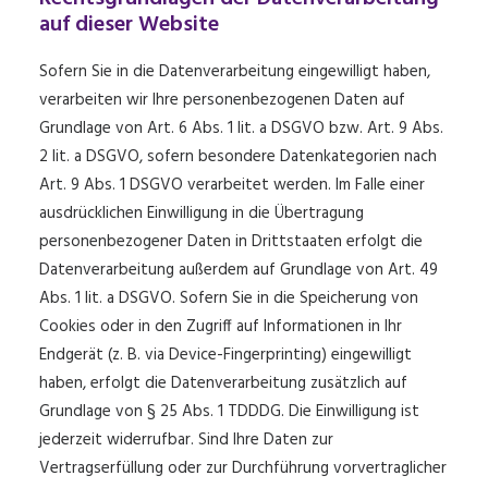
auf dieser Website
Sofern Sie in die Datenverarbeitung eingewilligt haben,
verarbeiten wir Ihre personenbezogenen Daten auf
Grundlage von Art. 6 Abs. 1 lit. a DSGVO bzw. Art. 9 Abs.
2 lit. a DSGVO, sofern besondere Datenkategorien nach
Art. 9 Abs. 1 DSGVO verarbeitet werden. Im Falle einer
ausdrücklichen Einwilligung in die Übertragung
personenbezogener Daten in Drittstaaten erfolgt die
Datenverarbeitung außerdem auf Grundlage von Art. 49
Abs. 1 lit. a DSGVO. Sofern Sie in die Speicherung von
Cookies oder in den Zugriff auf Informationen in Ihr
Endgerät (z. B. via Device-Fingerprinting) eingewilligt
haben, erfolgt die Datenverarbeitung zusätzlich auf
Grundlage von § 25 Abs. 1 TDDDG. Die Einwilligung ist
jederzeit widerrufbar. Sind Ihre Daten zur
Vertragserfüllung oder zur Durchführung vorvertraglicher