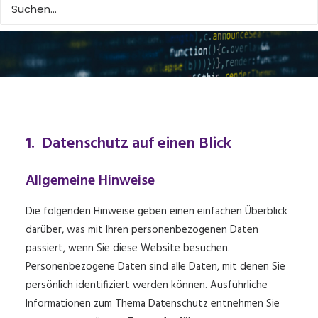
1. Datenschutz auf einen Blick
Allgemeine Hinweise
Die folgenden Hinweise geben einen einfachen Überblick
darüber, was mit Ihren personenbezogenen Daten
passiert, wenn Sie diese Website besuchen.
Personenbezogene Daten sind alle Daten, mit denen Sie
persönlich identifiziert werden können. Ausführliche
Informationen zum Thema Datenschutz entnehmen Sie