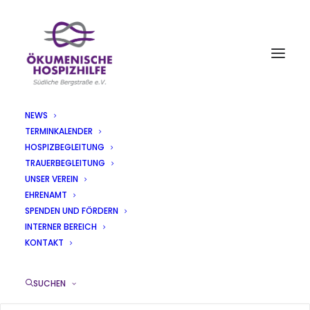
NEWS
TERMINKALENDER
DATENSCHUTZ
HOSPIZBEGLEITUNG
TRAUERBEGLEITUNG
UNSER VEREIN
EHRENAMT
SPENDEN UND FÖRDERN
INTERNER BEREICH
KONTAKT
SUCHEN