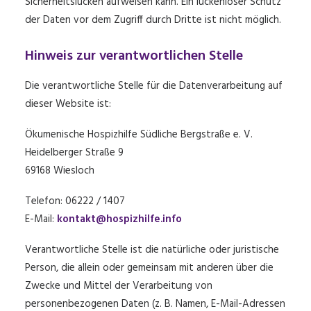
Sicherheitslücken aufweisen kann. Ein lückenloser Schutz
der Daten vor dem Zugriff durch Dritte ist nicht möglich.
Hinweis zur verantwortlichen Stelle
Die verantwortliche Stelle für die Datenverarbeitung auf
dieser Website ist:
Ökumenische Hospizhilfe Südliche Bergstraße e. V.
Heidelberger Straße 9
69168 Wiesloch
Telefon: 06222 / 1407
E-Mail:
kontakt@hospizhilfe.info
Verantwortliche Stelle ist die natürliche oder juristische
Person, die allein oder gemeinsam mit anderen über die
Zwecke und Mittel der Verarbeitung von
personenbezogenen Daten (z. B. Namen, E-Mail-Adressen