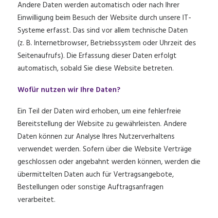
Andere Daten werden automatisch oder nach Ihrer
Einwilligung beim Besuch der Website durch unsere IT-
Systeme erfasst. Das sind vor allem technische Daten
(z. B. Internetbrowser, Betriebssystem oder Uhrzeit des
Seitenaufrufs). Die Erfassung dieser Daten erfolgt
automatisch, sobald Sie diese Website betreten.
Wofür nutzen wir Ihre Daten?
Ein Teil der Daten wird erhoben, um eine fehlerfreie
Bereitstellung der Website zu gewährleisten. Andere
Daten können zur Analyse Ihres Nutzerverhaltens
verwendet werden. Sofern über die Website Verträge
geschlossen oder angebahnt werden können, werden die
übermittelten Daten auch für Vertragsangebote,
Bestellungen oder sonstige Auftragsanfragen
verarbeitet.