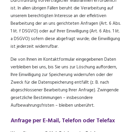
Durchführung vorvertraglicher Maßnahmen erforderlich
ist. In allen übrigen Fällen beruht die Verarbeitung auf
unserem berechtigten Interesse an der effektiven
Bearbeitung der an uns gerichteten Anfragen (Art. 6 Abs.
1 lit. f DSGVO) oder auf Ihrer Einwilligung (Art. 6 Abs. 1 lit.
a DSGVO) sofern diese abgefragt wurde; die Einwilligung
ist jederzeit widerrufbar.
Die von Ihnen im Kontaktformular eingegebenen Daten
verbleiben bei uns, bis Sie uns zur Löschung auffordern,
Ihre Einwilligung zur Speicherung widerrufen oder der
Zweck für die Datenspeicherung entfällt (z. B. nach
abgeschlossener Bearbeitung Ihrer Anfrage). Zwingende
gesetzliche Bestimmungen – insbesondere
Aufbewahrungsfristen – bleiben unberührt.
Anfrage per E-Mail, Telefon oder Telefax