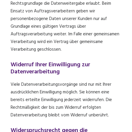
Rechtsgrundlage die Datenweitergabe erlaubt. Beim
Einsatz von Auftragsverarbeitern geben wir
personenbezogene Daten unserer Kunden nur auf
Grundlage eines gültigen Vertrags über
Auftragsverarbeitung weiter. Im Falle einer gemeinsamen
Verarbeitung wird ein Vertrag über gemeinsame
Verarbeitung geschlossen.
Widerruf Ihrer Einwilligung zur
Datenverarbeitung
Viele Datenverarbeitungsvorgänge sind nur mit Ihrer
ausdrücklichen Einwilligung möglich. Sie können eine
bereits erteilte Einwilligung jederzeit widerrufen. Die
Rechtmäßigkeit der bis zum Widerruf erfolgten
Datenverarbeitung bleibt vom Widerruf unberührt.
Widerspruchsrecht gegen die