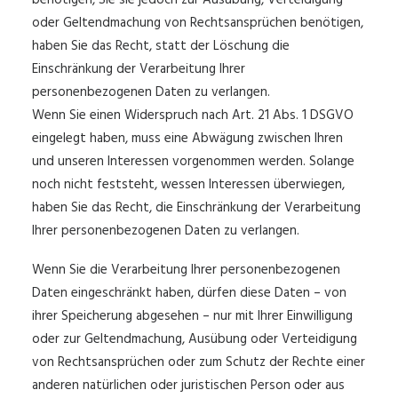
benötigen, Sie sie jedoch zur Ausübung, Verteidigung
oder Geltendmachung von Rechtsansprüchen benötigen,
haben Sie das Recht, statt der Löschung die
Einschränkung der Verarbeitung Ihrer
personenbezogenen Daten zu verlangen.
Wenn Sie einen Widerspruch nach Art. 21 Abs. 1 DSGVO
eingelegt haben, muss eine Abwägung zwischen Ihren
und unseren Interessen vorgenommen werden. Solange
noch nicht feststeht, wessen Interessen überwiegen,
haben Sie das Recht, die Einschränkung der Verarbeitung
Ihrer personenbezogenen Daten zu verlangen.
Wenn Sie die Verarbeitung Ihrer personenbezogenen
Daten eingeschränkt haben, dürfen diese Daten – von
ihrer Speicherung abgesehen – nur mit Ihrer Einwilligung
oder zur Geltendmachung, Ausübung oder Verteidigung
von Rechtsansprüchen oder zum Schutz der Rechte einer
anderen natürlichen oder juristischen Person oder aus