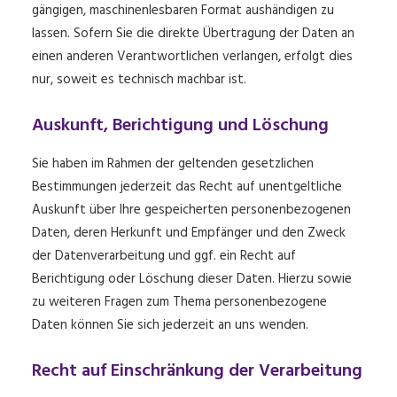
gängigen, maschinenlesbaren Format aushändigen zu
lassen. Sofern Sie die direkte Übertragung der Daten an
einen anderen Verantwortlichen verlangen, erfolgt dies
nur, soweit es technisch machbar ist.
Auskunft, Berichtigung und Löschung
Sie haben im Rahmen der geltenden gesetzlichen
Bestimmungen jederzeit das Recht auf unentgeltliche
Auskunft über Ihre gespeicherten personenbezogenen
Daten, deren Herkunft und Empfänger und den Zweck
der Datenverarbeitung und ggf. ein Recht auf
Berichtigung oder Löschung dieser Daten. Hierzu sowie
zu weiteren Fragen zum Thema personenbezogene
Daten können Sie sich jederzeit an uns wenden.
Recht auf Einschränkung der Verarbeitung