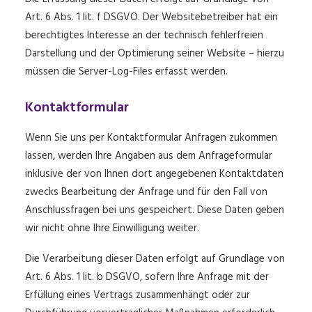
Art. 6 Abs. 1 lit. f DSGVO. Der Websitebetreiber hat ein
berechtigtes Interesse an der technisch fehlerfreien
Darstellung und der Optimierung seiner Website – hierzu
müssen die Server-Log-Files erfasst werden.
Kontaktformular
Wenn Sie uns per Kontaktformular Anfragen zukommen
lassen, werden Ihre Angaben aus dem Anfrageformular
inklusive der von Ihnen dort angegebenen Kontaktdaten
zwecks Bearbeitung der Anfrage und für den Fall von
Anschlussfragen bei uns gespeichert. Diese Daten geben
wir nicht ohne Ihre Einwilligung weiter.
Die Verarbeitung dieser Daten erfolgt auf Grundlage von
Art. 6 Abs. 1 lit. b DSGVO, sofern Ihre Anfrage mit der
Erfüllung eines Vertrags zusammenhängt oder zur