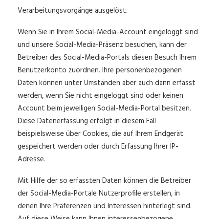
Verarbeitungsvorgänge ausgelöst.
Wenn Sie in Ihrem Social-Media-Account eingeloggt sind
und unsere Social-Media-Präsenz besuchen, kann der
Betreiber des Social-Media-Portals diesen Besuch Ihrem
Benutzerkonto zuordnen. Ihre personenbezogenen
Daten können unter Umständen aber auch dann erfasst
werden, wenn Sie nicht eingeloggt sind oder keinen
Account beim jeweiligen Social-Media-Portal besitzen.
Diese Datenerfassung erfolgt in diesem Fall
beispielsweise über Cookies, die auf Ihrem Endgerät
gespeichert werden oder durch Erfassung Ihrer IP-
Adresse.
Mit Hilfe der so erfassten Daten können die Betreiber
der Social-Media-Portale Nutzerprofile erstellen, in
denen Ihre Präferenzen und Interessen hinterlegt sind.