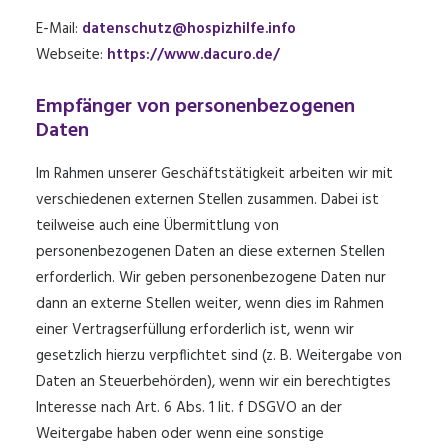
E-Mail:
datenschutz@hospizhilfe.info
Webseite:
https://www.dacuro.de/
Empfänger von personenbezogenen
Daten
Im Rahmen unserer Geschäftstätigkeit arbeiten wir mit
verschiedenen externen Stellen zusammen. Dabei ist
teilweise auch eine Übermittlung von
personenbezogenen Daten an diese externen Stellen
erforderlich. Wir geben personenbezogene Daten nur
dann an externe Stellen weiter, wenn dies im Rahmen
einer Vertragserfüllung erforderlich ist, wenn wir
gesetzlich hierzu verpflichtet sind (z. B. Weitergabe von
Daten an Steuerbehörden), wenn wir ein berechtigtes
Interesse nach Art. 6 Abs. 1 lit. f DSGVO an der
Weitergabe haben oder wenn eine sonstige