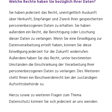
Welche Rechte haben Sie bezüglich Ihrer Daten?
Sie haben jederzeit das Recht, unentgeltlich Auskunft
über Herkunft, Empfänger und Zweck Ihrer gespeicherten
personenbezogenen Daten zu erhalten. Sie haben
außerdem ein Recht, die Berichtigung oder Löschung
dieser Daten zu verlangen. Wenn Sie eine Einwilligung zur
Datenverarbeitung erteilt haben, können Sie diese
Einwilligung jederzeit für die Zukunft widerrufen.
Außerdem haben Sie das Recht, unter bestimmten
Umständen die Einschränkung der Verarbeitung Ihrer
personenbezogenen Daten zu verlangen. Des Weiteren
steht Ihnen ein Beschwerderecht bei der zuständigen
Aufsichtsbehörde zu.
Hierzu sowie zu weiteren Fragen zum Thema
Datenschutz können Sie sich jederzeit an uns wenden.