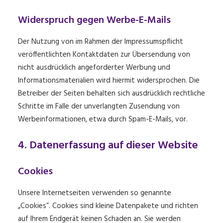
Widerspruch gegen Werbe-E-Mails
Der Nutzung von im Rahmen der Impressumspflicht
veröffentlichten Kontaktdaten zur Übersendung von
nicht ausdrücklich angeforderter Werbung und
Informationsmaterialien wird hiermit widersprochen. Die
Betreiber der Seiten behalten sich ausdrücklich rechtliche
Schritte im Falle der unverlangten Zusendung von
Werbeinformationen, etwa durch Spam-E-Mails, vor.
4. Datenerfassung auf dieser Website
Cookies
Unsere Internetseiten verwenden so genannte
„Cookies“. Cookies sind kleine Datenpakete und richten
auf Ihrem Endgerät keinen Schaden an. Sie werden