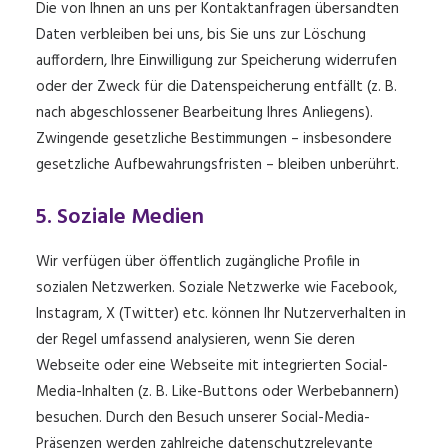
Die von Ihnen an uns per Kontaktanfragen übersandten
Daten verbleiben bei uns, bis Sie uns zur Löschung
auffordern, Ihre Einwilligung zur Speicherung widerrufen
oder der Zweck für die Datenspeicherung entfällt (z. B.
nach abgeschlossener Bearbeitung Ihres Anliegens).
Zwingende gesetzliche Bestimmungen – insbesondere
gesetzliche Aufbewahrungsfristen – bleiben unberührt.
5. Soziale Medien
Wir verfügen über öffentlich zugängliche Profile in
sozialen Netzwerken. Soziale Netzwerke wie Facebook,
Instagram, X (Twitter) etc. können Ihr Nutzerverhalten in
der Regel umfassend analysieren, wenn Sie deren
Webseite oder eine Webseite mit integrierten Social-
Media-Inhalten (z. B. Like-Buttons oder Werbebannern)
besuchen. Durch den Besuch unserer Social-Media-
Präsenzen werden zahlreiche datenschutzrelevante