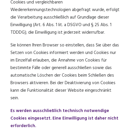
Cookies und vergleichbaren
Wiedererkennungstechnologien abgefragt wurde, erfolgt
die Verarbeitung ausschließlich auf Grundlage dieser
Einwilligung (Art. 6 Abs. 1 lit. a DSGVO und § 25 Abs. 1
TDDDG); die Einwilligung ist jederzeit widerrufbar.
Sie können Ihren Browser so einstellen, dass Sie über das
Setzen von Cookies informiert werden und Cookies nur
im Einzelfall erlauben, die Annahme von Cookies für
bestimmte Fälle oder generell ausschließen sowie das
automatische Löschen der Cookies beim Schließen des
Browsers aktivieren. Bei der Deaktivierung von Cookies
kann die Funktionalität dieser Website eingeschränkt
sein.
Es werden ausschließlich technisch notwendige
Cookies eingesetzt. Eine Einwilligung ist daher nicht
erforderlich.