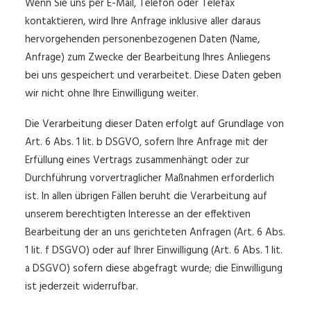
Wenn Sie uns per E-Mail, Telefon oder Telefax
kontaktieren, wird Ihre Anfrage inklusive aller daraus
hervorgehenden personenbezogenen Daten (Name,
Anfrage) zum Zwecke der Bearbeitung Ihres Anliegens
bei uns gespeichert und verarbeitet. Diese Daten geben
wir nicht ohne Ihre Einwilligung weiter.
Die Verarbeitung dieser Daten erfolgt auf Grundlage von
Art. 6 Abs. 1 lit. b DSGVO, sofern Ihre Anfrage mit der
Erfüllung eines Vertrags zusammenhängt oder zur
Durchführung vorvertraglicher Maßnahmen erforderlich
ist. In allen übrigen Fällen beruht die Verarbeitung auf
unserem berechtigten Interesse an der effektiven
Bearbeitung der an uns gerichteten Anfragen (Art. 6 Abs.
1 lit. f DSGVO) oder auf Ihrer Einwilligung (Art. 6 Abs. 1 lit.
a DSGVO) sofern diese abgefragt wurde; die Einwilligung
ist jederzeit widerrufbar.