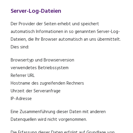
Server-Log-Dateien
Der Provider der Seiten erhebt und speichert
automatisch Informationen in so genannten Server-Log-
Dateien, die Ihr Browser automatisch an uns übermittelt.
Dies sind:
Browsertyp und Browserversion
verwendetes Betriebssystem
Referrer URL
Hostname des zugreifenden Rechners
Uhrzeit der Serveranfrage
IP-Adresse
Eine Zusammenführung dieser Daten mit anderen
Datenquellen wird nicht vorgenommen.
Die Erfassung dieser Daten erfolgt auf Grundlage von