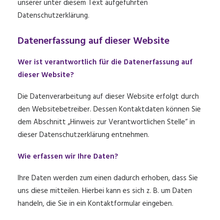
unserer unter diesem Text aufgeführten
Datenschutzerklärung.
Datenerfassung auf dieser Website
Wer ist verantwortlich für die Datenerfassung auf
dieser Website?
Die Datenverarbeitung auf dieser Website erfolgt durch
den Websitebetreiber. Dessen Kontaktdaten können Sie
dem Abschnitt „Hinweis zur Verantwortlichen Stelle“ in
dieser Datenschutzerklärung entnehmen.
Wie erfassen wir Ihre Daten?
Ihre Daten werden zum einen dadurch erhoben, dass Sie
uns diese mitteilen. Hierbei kann es sich z. B. um Daten
handeln, die Sie in ein Kontaktformular eingeben.