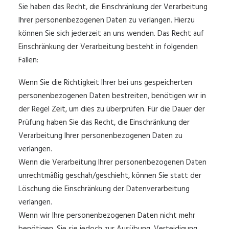
Sie haben das Recht, die Einschränkung der Verarbeitung
Ihrer personenbezogenen Daten zu verlangen. Hierzu
können Sie sich jederzeit an uns wenden. Das Recht auf
Einschränkung der Verarbeitung besteht in folgenden
Fällen:
Wenn Sie die Richtigkeit Ihrer bei uns gespeicherten
personenbezogenen Daten bestreiten, benötigen wir in
der Regel Zeit, um dies zu überprüfen. Für die Dauer der
Prüfung haben Sie das Recht, die Einschränkung der
Verarbeitung Ihrer personenbezogenen Daten zu
verlangen.
Wenn die Verarbeitung Ihrer personenbezogenen Daten
unrechtmäßig geschah/geschieht, können Sie statt der
Löschung die Einschränkung der Datenverarbeitung
verlangen.
Wenn wir Ihre personenbezogenen Daten nicht mehr