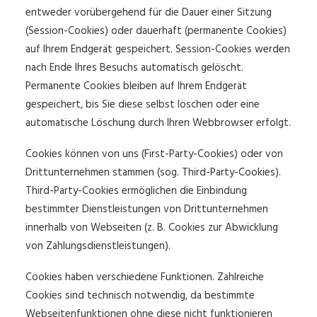
entweder vorübergehend für die Dauer einer Sitzung
(Session-Cookies) oder dauerhaft (permanente Cookies)
auf Ihrem Endgerät gespeichert. Session-Cookies werden
nach Ende Ihres Besuchs automatisch gelöscht.
Permanente Cookies bleiben auf Ihrem Endgerät
gespeichert, bis Sie diese selbst löschen oder eine
automatische Löschung durch Ihren Webbrowser erfolgt.
Cookies können von uns (First-Party-Cookies) oder von
Drittunternehmen stammen (sog. Third-Party-Cookies).
Third-Party-Cookies ermöglichen die Einbindung
bestimmter Dienstleistungen von Drittunternehmen
innerhalb von Webseiten (z. B. Cookies zur Abwicklung
von Zahlungsdienstleistungen).
Cookies haben verschiedene Funktionen. Zahlreiche
Cookies sind technisch notwendig, da bestimmte
Webseitenfunktionen ohne diese nicht funktionieren