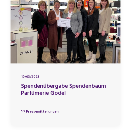
10/03/2023
Spendenübergabe Spendenbaum
Parfümerie Godel
Pressemitteilungen