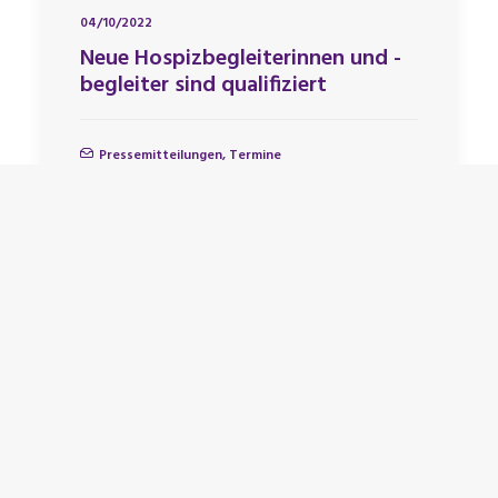
04/10/2022
Neue Hospizbegleiterinnen und -
begleiter sind qualifiziert
Pressemitteilungen
,
Termine