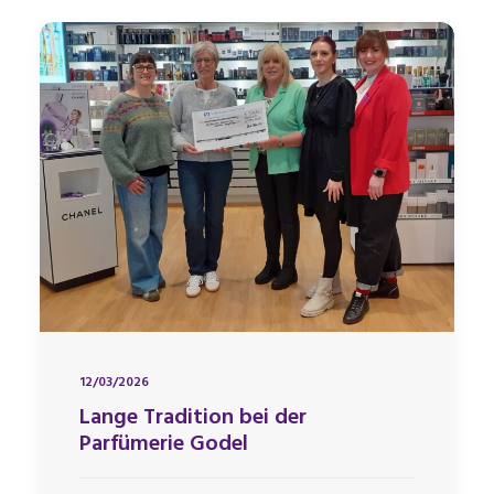
12/03/2026
Lange Tradition bei der
Parfümerie Godel