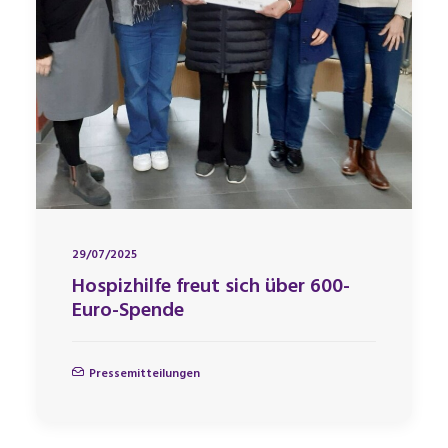
29/07/2025
Hospizhilfe freut sich über 600-
Euro-Spende
Pressemitteilungen