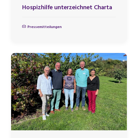
Hospizhilfe unterzeichnet Charta
Pressemitteilungen