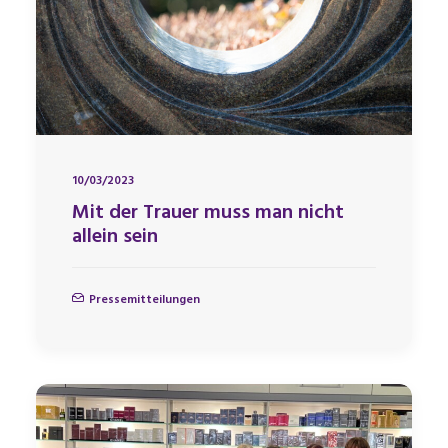
10/03/2023
Mit der Trauer muss man nicht
allein sein
Pressemitteilungen