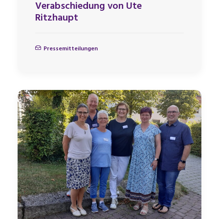
Verabschiedung von Ute
Ritzhaupt
Pressemitteilungen