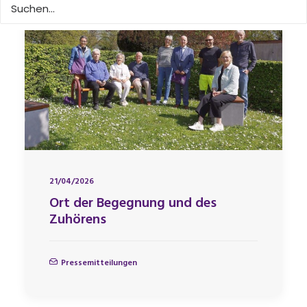
21/04/2026
Ort der Begegnung und des
Zuhörens
Pressemitteilungen