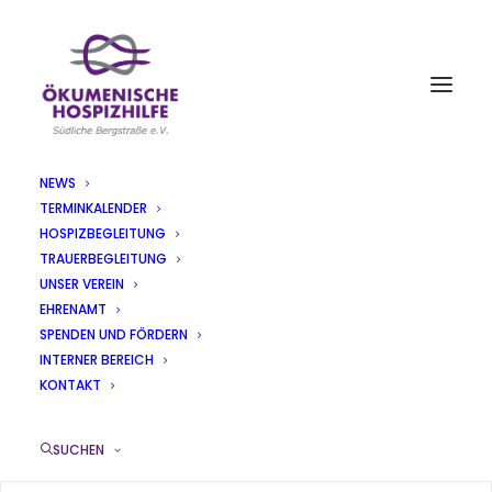
NEWS
TERMINKALENDER
IRMGARD MITTENZWEY
HOSPIZBEGLEITUNG
TRAUERBEGLEITUNG
UNSER VEREIN
EHRENAMT
SPENDEN UND FÖRDERN
INTERNER BEREICH
KONTAKT
SUCHEN