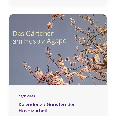
06/12/2022
Kalender zu Gunsten der
Hospizarbeit