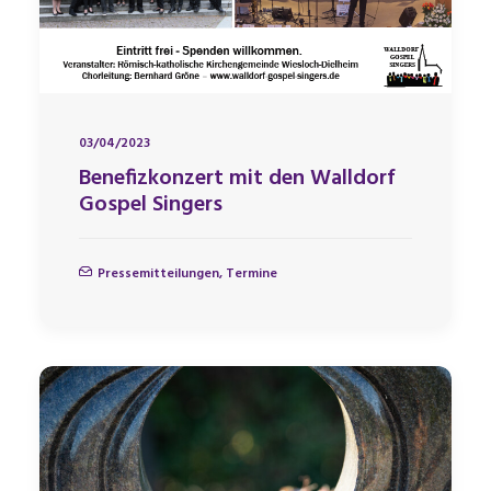
03/04/2023
Benefizkonzert mit den Walldorf
Gospel Singers
Pressemitteilungen
,
Termine