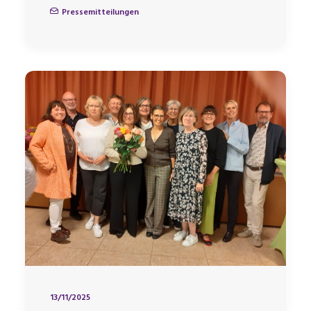
Pressemitteilungen
13/11/2025