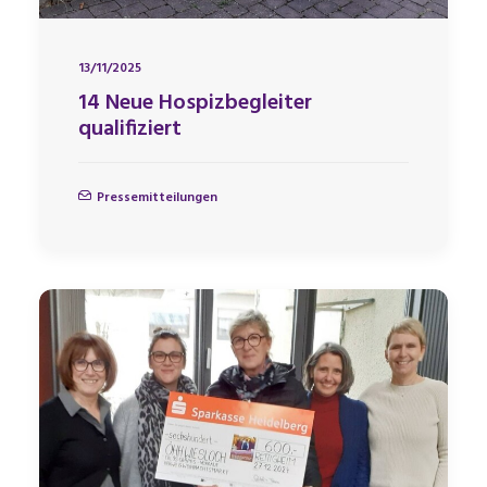
13/11/2025
14 Neue Hospizbegleiter
qualifiziert
Pressemitteilungen