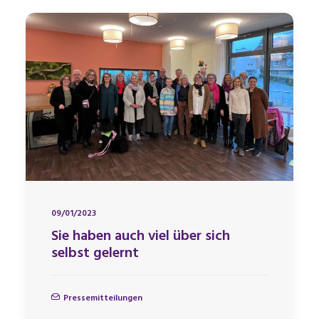
09/01/2023
Sie haben auch viel über sich
selbst gelernt
Pressemitteilungen