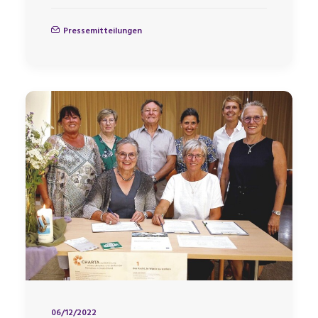
Pressemitteilungen
06/12/2022