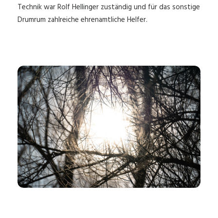
Technik war Rolf Hellinger zuständig und für das sonstige
Drumrum zahlreiche ehrenamtliche Helfer.