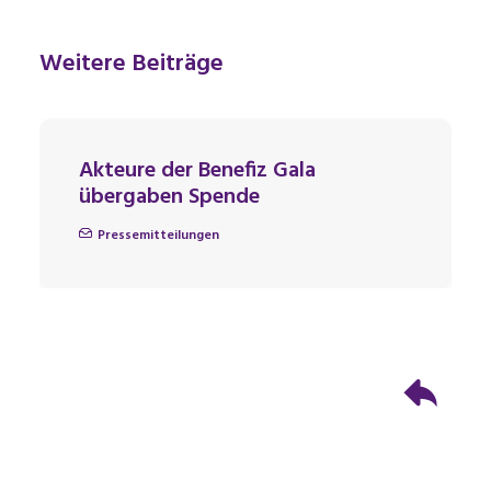
Weitere Beiträge
Akteure der Benefiz Gala
übergaben Spende
Pressemitteilungen