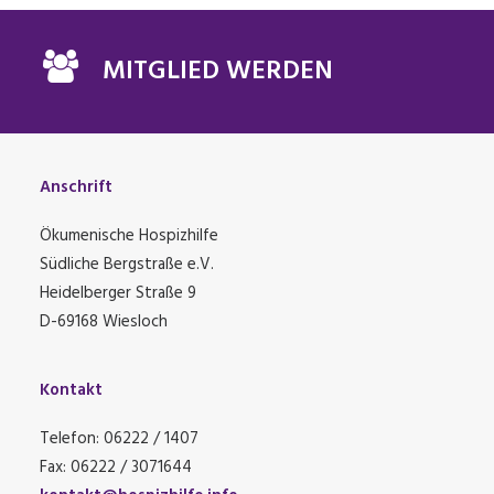
MITGLIED WERDEN
Anschrift
Ökumenische Hospizhilfe
Südliche Bergstraße e.V.
Heidelberger Straße 9
D-69168 Wiesloch
Kontakt
Telefon: 06222 / 1407
Fax: 06222 / 3071644