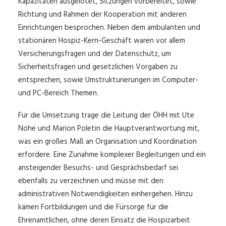
Kapazitäten ausgelotet, Sitzungen vorbereitet, sowie
Richtung und Rahmen der Kooperation mit anderen
Einrichtungen besprochen. Neben dem ambulanten und
stationären Hospiz-Kern-Geschäft waren vor allem
Versicherungsfragen und der Datenschutz, um
Sicherheitsfragen und gesetzlichen Vorgaben zu
entsprechen, sowie Umstrukturierungen im Computer-
und PC-Bereich Themen.
Für die Umsetzung trage die Leitung der ÖHH mit Ute
Nohe und Marion Poletin die Hauptverantwortung mit,
was ein großes Maß an Organisation und Koordination
erfordere. Eine Zunahme komplexer Begleitungen und ein
ansteigender Besuchs- und Gesprächsbedarf sei
ebenfalls zu verzeichnen und müsse mit den
administrativen Notwendigkeiten einhergehen. Hinzu
kämen Fortbildungen und die Fürsorge für die
Ehrenamtlichen, ohne deren Einsatz die Hospizarbeit