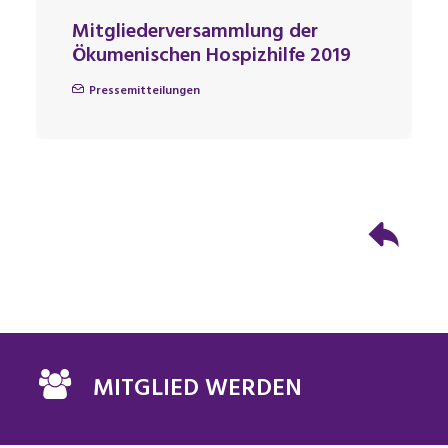
Mitgliederversammlung der
Ökumenischen Hospizhilfe 2019
Pressemitteilungen
MITGLIED WERDEN