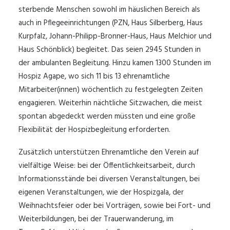
sterbende Menschen sowohl im häuslichen Bereich als
auch in Pflegeeinrichtungen (PZN, Haus Silberberg, Haus
Kurpfalz, Johann-Philipp-Bronner-Haus, Haus Melchior und
Haus Schönblick) begleitet. Das seien 2945 Stunden in
der ambulanten Begleitung. Hinzu kamen 1300 Stunden im
Hospiz Agape, wo sich 11 bis 13 ehrenamtliche
Mitarbeiter(innen) wöchentlich zu festgelegten Zeiten
engagieren. Weiterhin nächtliche Sitzwachen, die meist
spontan abgedeckt werden müssten und eine große
Flexibilität der Hospizbegleitung erforderten.
Zusätzlich unterstützen Ehrenamtliche den Verein auf
vielfältige Weise: bei der Öffentlichkeitsarbeit, durch
Informationsstände bei diversen Veranstaltungen, bei
eigenen Veranstaltungen, wie der Hospizgala, der
Weihnachtsfeier oder bei Vorträgen, sowie bei Fort- und
Weiterbildungen, bei der Trauerwanderung, im