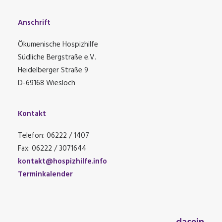
Anschrift
Ökumenische Hospizhilfe
Südliche Bergstraße e.V.
Heidelberger Straße 9
D-69168 Wiesloch
Kontakt
Telefon: 06222 / 1407
Fax: 06222 / 3071644
kontakt@hospizhilfe.info
Terminkalender