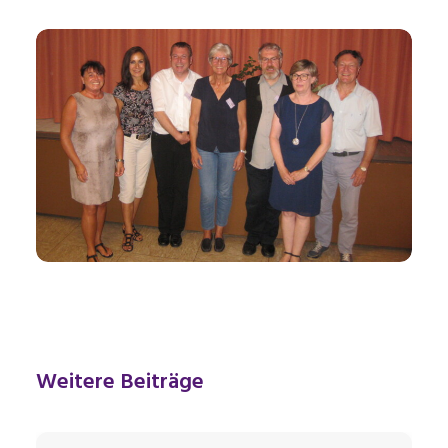
Weitere Beiträge