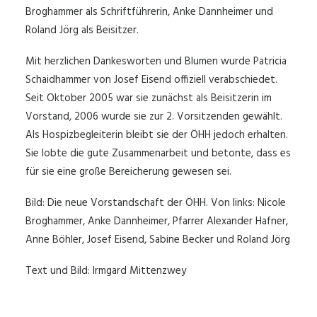
Broghammer als Schriftführerin, Anke Dannheimer und
Roland Jörg als Beisitzer.
Mit herzlichen Dankesworten und Blumen wurde Patricia
Schaidhammer von Josef Eisend offiziell verabschiedet.
Seit Oktober 2005 war sie zunächst als Beisitzerin im
Vorstand, 2006 wurde sie zur 2. Vorsitzenden gewählt.
Als Hospizbegleiterin bleibt sie der ÖHH jedoch erhalten.
Sie lobte die gute Zusammenarbeit und betonte, dass es
für sie eine große Bereicherung gewesen sei.
Bild: Die neue Vorstandschaft der ÖHH. Von links: Nicole
Broghammer, Anke Dannheimer, Pfarrer Alexander Hafner,
Anne Böhler, Josef Eisend, Sabine Becker und Roland Jörg
Text und Bild: Irmgard Mittenzwey