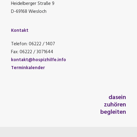
Heidelberger Straße 9
D-69168 Wiesloch
Kontakt
Telefon: 06222 / 1407
Fax: 06222 / 3071644
kontakt@hospizhilfe.info
Terminkalender
dasein
zuhören
begleiten