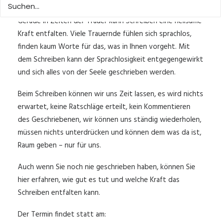
Gerade in Zeiten der Trauer kann Schreiben eine heilsame
Kraft entfalten. Viele Trauernde fühlen sich sprachlos,
finden kaum Worte für das, was in Ihnen vorgeht. Mit
dem Schreiben kann der Sprachlosigkeit entgegengewirkt
und sich alles von der Seele geschrieben werden.
Beim Schreiben können wir uns Zeit lassen, es wird nichts
erwartet, keine Ratschläge erteilt, kein Kommentieren
des Geschriebenen, wir können uns ständig wiederholen,
müssen nichts unterdrücken und können dem was da ist,
Raum geben – nur für uns.
Auch wenn Sie noch nie geschrieben haben, können Sie
hier erfahren, wie gut es tut und welche Kraft das
Schreiben entfalten kann.
Der Termin findet statt am: