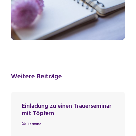
Weitere Beiträge
Einladung zu einen Trauerseminar
mit Töpfern
Termine