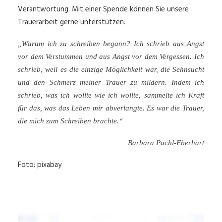
Verantwortung. Mit einer Spende können Sie unsere
Trauerarbeit gerne unterstützen.
„Warum ich zu schreiben begann? Ich schrieb aus Angst
vor dem Verstummen und aus Angst vor dem Vergessen. Ich
schrieb, weil es die einzige Möglichkeit war, die Sehnsucht
und den Schmerz meiner Trauer zu mildern.
Indem ich
schrieb, was ich wollte wie ich wollte, sammelte ich Kraft
für das, was das Leben mir abverlangte.
Es war die Trauer,
die mich zum Schreiben brachte.“
Barbara Pachl-Eberhart
Foto: pixabay