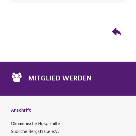
MITGLIED WERDEN
Anschrift
Ökumenische Hospizhilfe
Südliche Bergstraße e.V.