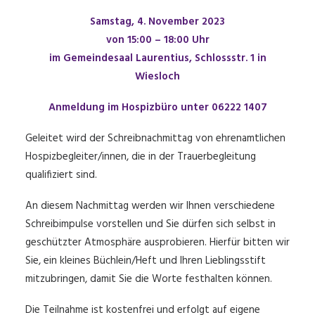
Samstag, 4. November 2023
von 15:00 – 18:00 Uhr
im Gemeindesaal Laurentius, Schlossstr. 1 in
Wiesloch
Anmeldung im Hospizbüro unter 06222 1407
Geleitet wird der Schreibnachmittag von ehrenamtlichen
Hospizbegleiter/innen, die in der Trauerbegleitung
qualifiziert sind.
An diesem Nachmittag werden wir Ihnen verschiedene
Schreibimpulse vorstellen und Sie dürfen sich selbst in
geschützter Atmosphäre ausprobieren. Hierfür bitten wir
Sie, ein kleines Büchlein/Heft und Ihren Lieblingsstift
mitzubringen, damit Sie die Worte festhalten können.
Die Teilnahme ist kostenfrei und erfolgt auf eigene