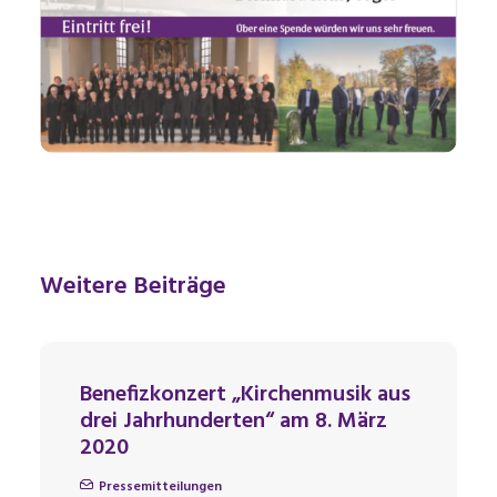
Weitere Beiträge
Benefizkonzert „Kirchenmusik aus
drei Jahrhunderten“ am 8. März
2020
Pressemitteilungen