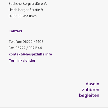
Südliche Bergstraße e.V.
Heidelberger Straße 9
D-69168 Wiesloch
Kontakt
Telefon: 06222 / 1407
Fax: 06222 / 3071644
kontakt@hospizhilfe.info
Terminkalender
dasein
zuhören
begleiten