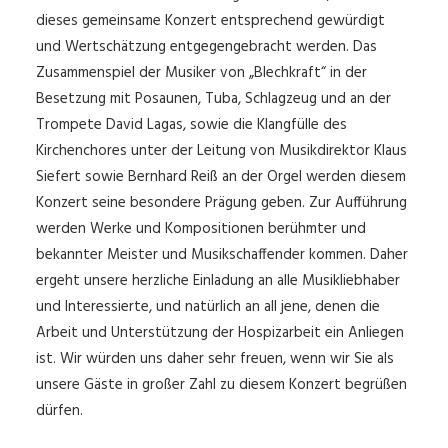
dieses gemeinsame Konzert entsprechend gewürdigt
und Wertschätzung entgegengebracht werden. Das
Zusammenspiel der Musiker von „Blechkraft“ in der
Besetzung mit Posaunen, Tuba, Schlagzeug und an der
Trompete David Lagas, sowie die Klangfülle des
Kirchenchores unter der Leitung von Musikdirektor Klaus
Siefert sowie Bernhard Reiß an der Orgel werden diesem
Konzert seine besondere Prägung geben. Zur Aufführung
werden Werke und Kompositionen berühmter und
bekannter Meister und Musikschaffender kommen. Daher
ergeht unsere herzliche Einladung an alle Musikliebhaber
und Interessierte, und natürlich an all jene, denen die
Arbeit und Unterstützung der Hospizarbeit ein Anliegen
ist. Wir würden uns daher sehr freuen, wenn wir Sie als
unsere Gäste in großer Zahl zu diesem Konzert begrüßen
dürfen.