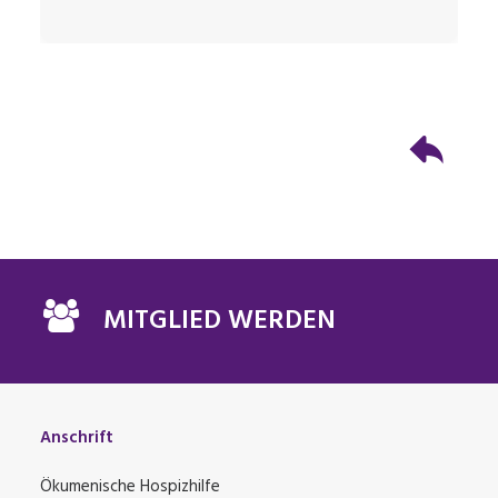
MITGLIED WERDEN
Anschrift
Ökumenische Hospizhilfe