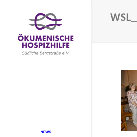
WSL_
NEWS