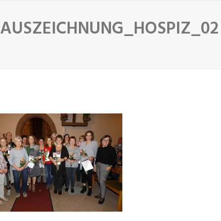
AUSZEICHNUNG_HOSPIZ_02