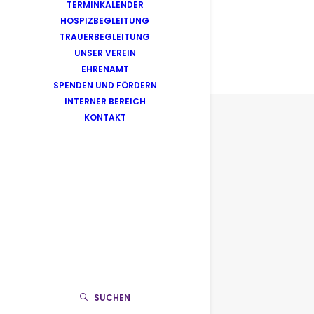
TERMINKALENDER
HOSPIZBEGLEITUNG
TRAUERBEGLEITUNG
UNSER VEREIN
EHRENAMT
SPENDEN UND FÖRDERN
INTERNER BEREICH
KONTAKT
SUCHEN